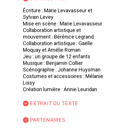
Écriture : Marie Levavasseur et
Sylvain Levey
Mise en scène : Marie Levavasseur
Collaboration artistique et
mouvement : Bérénice Legrand
Collaboration artistique : Gaëlle
Moquay et Amélie Roman
Jeu : un groupe de 12 enfants
Musique : Benjamin Collier
Scénographie : Johanne Huysman
Costumes et accessoires : Mélanie
Loisy
Création lumière : Annie Leuridan
EXTRAIT DU TEXTE
PARTENAIRES