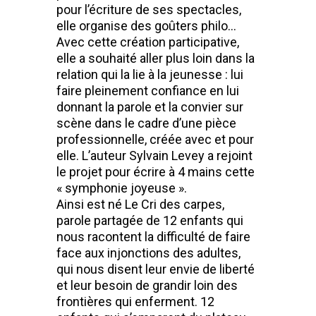
pour l’écriture de ses spectacles,
elle organise des goûters philo…
Avec cette création participative,
elle a souhaité aller plus loin dans la
relation qui la lie à la jeunesse : lui
faire pleinement confiance en lui
donnant la parole et la convier sur
scène dans le cadre d’une pièce
professionnelle, créée avec et pour
elle. L’auteur Sylvain Levey a rejoint
le projet pour écrire à 4 mains cette
« symphonie joyeuse ».
Ainsi est né Le Cri des carpes,
parole partagée de 12 enfants qui
nous racontent la difficulté de faire
face aux injonctions des adultes,
qui nous disent leur envie de liberté
et leur besoin de grandir loin des
frontières qui enferment. 12