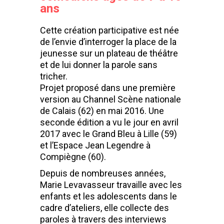
ans
Cette création participative est née
de l’envie d’interroger la place de la
jeunesse sur un plateau de théâtre
et de lui donner la parole sans
tricher.
Projet proposé dans une première
version au Channel Scène nationale
de Calais (62) en mai 2016. Une
seconde édition a vu le jour en avril
2017 avec le Grand Bleu à Lille (59)
et l’Espace Jean Legendre à
Compiègne (60).
Depuis de nombreuses années,
Marie Levavasseur travaille avec les
enfants et les adolescents dans le
cadre d’ateliers, elle collecte des
paroles à travers des interviews