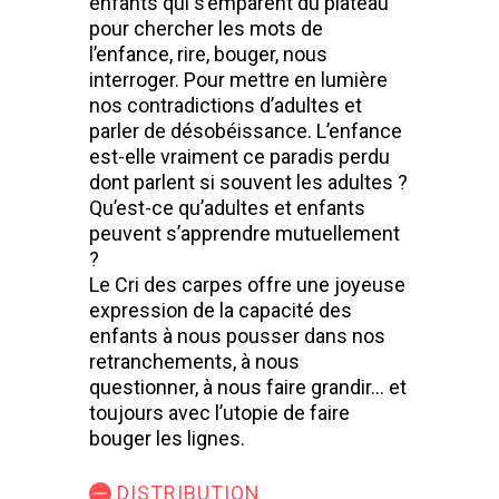
enfants qui s’emparent du plateau
pour chercher les mots de
l’enfance, rire, bouger, nous
interroger. Pour mettre en lumière
nos contradictions d’adultes et
parler de désobéissance. L’enfance
est-elle vraiment ce paradis perdu
dont parlent si souvent les adultes ?
Qu’est-ce qu’adultes et enfants
peuvent s’apprendre mutuellement
?
Le Cri des carpes offre une joyeuse
expression de la capacité des
enfants à nous pousser dans nos
retranchements, à nous
questionner, à nous faire grandir… et
toujours avec l’utopie de faire
bouger les lignes.
DISTRIBUTION