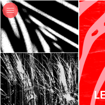
L’équipe
L