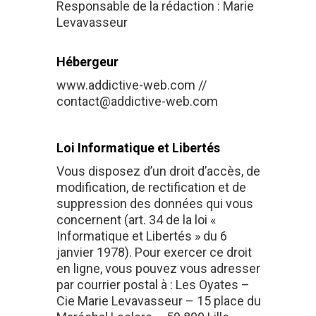
Responsable de la rédaction : Marie
Levavasseur
Hébergeur
www.addictive-web.com //
contact@addictive-web.com
Loi Informatique et Libertés
Vous disposez d’un droit d’accès, de
modification, de rectification et de
suppression des données qui vous
concernent (art. 34 de la loi «
Informatique et Libertés » du 6
janvier 1978). Pour exercer ce droit
en ligne, vous pouvez vous adresser
par courrier postal à : Les Oyates –
Cie Marie Levavasseur – 15 place du