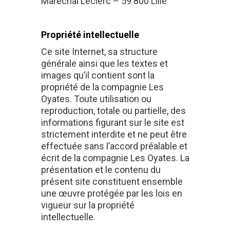
Maréchal Leclerc – 59 800 Lille
Propriété intellectuelle
Ce site Internet, sa structure
générale ainsi que les textes et
images qu’il contient sont la
propriété de la compagnie Les
Oyates. Toute utilisation ou
reproduction, totale ou partielle, des
informations figurant sur le site est
strictement interdite et ne peut être
effectuée sans l’accord préalable et
écrit de la compagnie Les Oyates. La
présentation et le contenu du
présent site constituent ensemble
une œuvre protégée par les lois en
vigueur sur la propriété
intellectuelle.