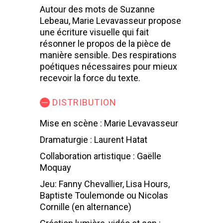
Autour des mots de Suzanne
Lebeau, Marie Levavasseur propose
une écriture visuelle qui fait
résonner le propos de la pièce de
manière sensible. Des respirations
poétiques nécessaires pour mieux
recevoir la force du texte.
DISTRIBUTION
Mise en scène : Marie Levavasseur
Dramaturgie : Laurent Hatat
Collaboration artistique : Gaëlle
Moquay
Jeu: Fanny Chevallier, Lisa Hours,
Baptiste Toulemonde ou Nicolas
Cornille (en alternance)