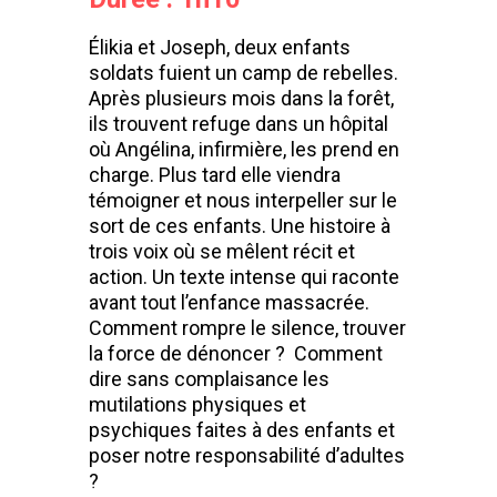
Élikia et Joseph, deux enfants
soldats fuient un camp de rebelles.
Après plusieurs mois dans la forêt,
ils trouvent refuge dans un hôpital
où Angélina, infirmière, les prend en
charge. Plus tard elle viendra
témoigner et nous interpeller sur le
sort de ces enfants. Une histoire à
trois voix où se mêlent récit et
action. Un texte intense qui raconte
avant tout l’enfance massacrée.
Comment rompre le silence, trouver
la force de dénoncer ? Comment
dire sans complaisance les
mutilations physiques et
psychiques faites à des enfants et
poser notre responsabilité d’adultes
?