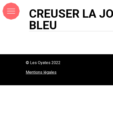
CREUSER LA JO
BLEU
© Les Oyates 2022
Mentions légales